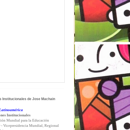
 Institucionales de Jose Machain
atinoamérica
nes Institucionales
ión Mundial para la Educación
r - Vicepresidencia Mundial, Regional