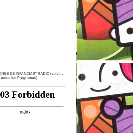
NES DE INFANCIAS" RADIO (volvé a
 todos los Programas)