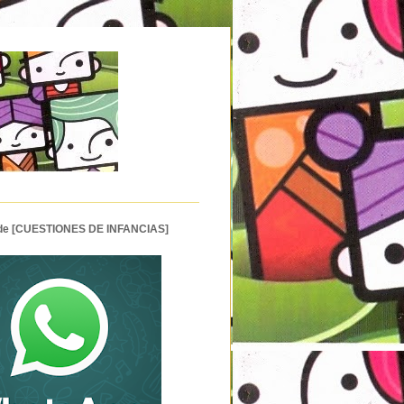
 de [CUESTIONES DE INFANCIAS]