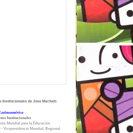
 Institucionales de Jose Machain
atinoamérica
nes Institucionales
ión Mundial para la Educación
r - Vicepresidencia Mundial, Regional