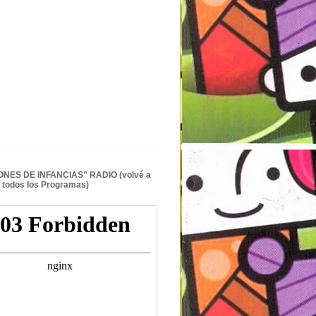
NES DE INFANCIAS" RADIO (volvé a
 todos los Programas)