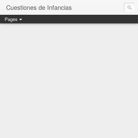
Cuestiones de Infancias
Pages