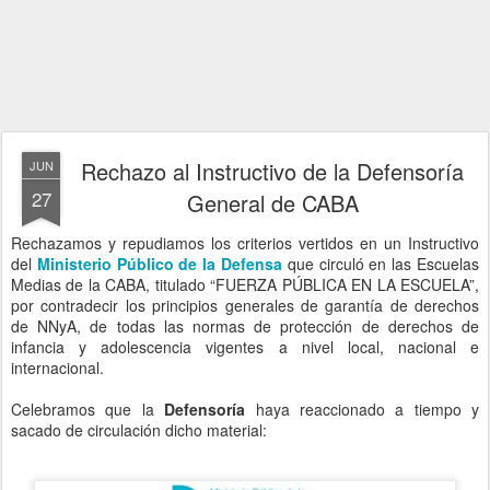
Rechazo al Instructivo de la Defensoría
JUN
27
General de CABA
Rechazamos y repudiamos los criterios vertidos en un Instructivo
del
Ministerio Público de la Defensa
que circuló en las Escuelas
Medias de la CABA, titulado “FUERZA PÚBLICA EN LA ESCUELA”,
por contradecir los principios generales de garantía de derechos
de NNyA, de todas las normas de protección de derechos de
infancia y adolescencia vigentes a nivel local, nacional e
internacional.
Celebramos que la
Defensoría
haya reaccionado a tiempo y
sacado de circulación dicho material: