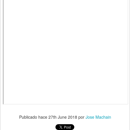
Publicado hace
27th June 2018
por
Jose Machain