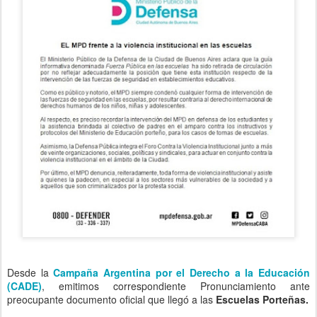
Desde la
Campaña Argentina por el Derecho a la Educación
(CADE)
, emitimos correspondiente Pronunciamiento ante
preocupante documento oficial que llegó a las
Escuelas Porteñas.