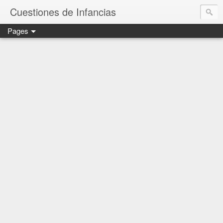
Cuestiones de Infancias
Pages