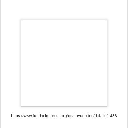
https://www.fundacionarcor.org/es/novedades/detalle/1436