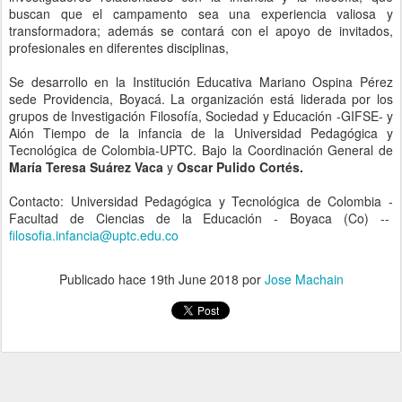
grupos de Investigación Filosofía, Sociedad y Educación -GIFSE- y
Aión Tiempo de la infancia de la Universidad Pedagógica y
Tecnológica de Colombia-UPTC. Bajo la Coordinación General de
María Teresa Suárez Vaca
y
Oscar Pulido Cortés.
Contacto: Universidad Pedagógica y Tecnológica de Colombia -
Facultad de Ciencias de la Educación - Boyaca (Co) --
filosofia.infancia@uptc.edu.co
Publicado hace
19th June 2018
por
Jose Machain