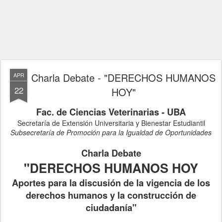
Charla Debate - "DERECHOS HUMANOS
APR
22
HOY"
Fac. de Ciencias Veterinarias - UBA
Secretaría de Extensión Universitaria y Bienestar Estudiantil
Subsecretaría de Promoción para la Igualdad de Oportunidades
Charla Debate
"DERECHOS HUMANOS HOY
Aportes para la discusión de la vigencia de los
derechos humanos y la construcción de
ciudadanía"