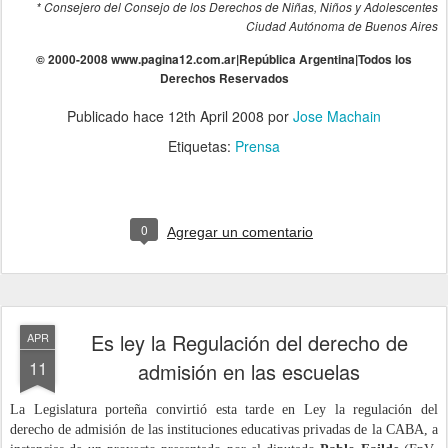
* Consejero del Consejo de los Derechos de Niñas, Niños y Adolescentes
Ciudad Autónoma de Buenos Aires
© 2000-2008 www.pagina12.com.ar
|
República Argentina
|
Todos los
Derechos Reservados
Publicado hace
12th April 2008
por
Jose Machain
Etiquetas:
Prensa
0
Agregar un comentario
Es ley la Regulación del derecho de
APR
11
admisión en las escuelas
La Legislatura porteña convirtió esta tarde en Ley la regulación del
derecho de admisión de las instituciones educativas privadas de la CABA, a