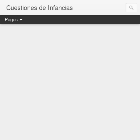
Cuestiones de Infancias
Pages