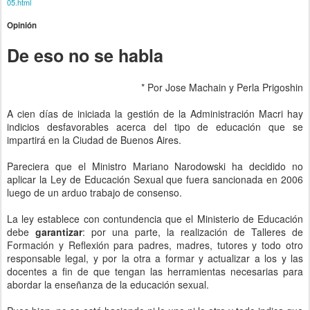
05.html
Opinión
De eso no se habla
* Por Jose Machain y Perla Prigoshin
A cien días de iniciada la gestión de la Administración Macri hay
indicios desfavorables acerca del tipo de educación que se
impartirá en la Ciudad de Buenos Aires.
Pareciera que el Ministro Mariano Narodowski ha decidido no
aplicar la Ley de Educación Sexual que fuera sancionada en 2006
luego de un arduo trabajo de consenso.
La ley establece con contundencia que el Ministerio de Educación
debe
garantizar
: por una parte, la realización de Talleres de
Formación y Reflexión para padres, madres, tutores y todo otro
responsable legal, y por la otra a formar y actualizar a los y las
docentes a fin de que tengan las herramientas necesarias para
abordar la enseñanza de la educación sexual.