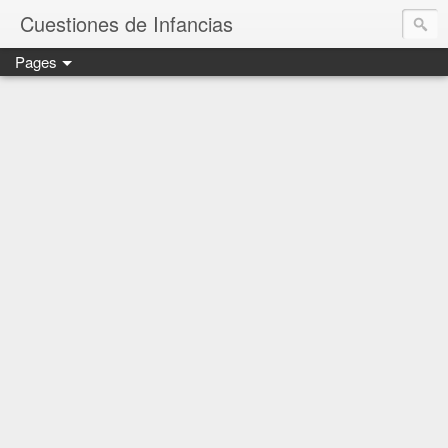
Cuestiones de Infancias
Pages