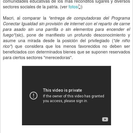
comunidades educativas de los más recónditos lugares y diversos
sectores sociales de la patria. (ver
fotos
👆)
Macri, al comparar la
"entrega de computadoras del Programa
Conectar Igualdad sin provisión de internet con el reparto de carne
para asado sin una parrilla o sin elementos para encender el
fuego"
(sic), pone de manifiesto un profundo desconocimiento y
asume una mirada desde la posición del privilegiado (
"de niño
rico"
) que considera que los menos favorecidos no deben ser
beneficiados con determinados bienes que se suponen reservados
para ciertos sectores "merecedoras".