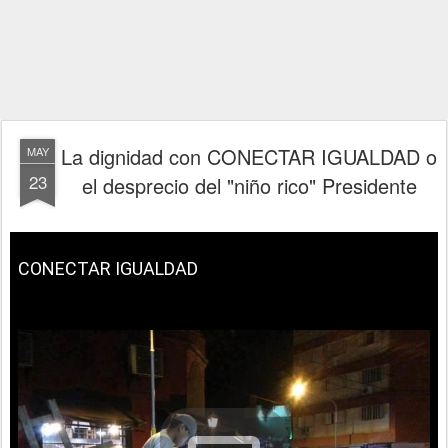
La dignidad con CONECTAR IGUALDAD o
MAY
23
el desprecio del "niño rico" Presidente
CONECTAR IGUALDAD