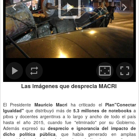
Las imágenes que desprecia MACRI
El Presidente
Mauricio Macri
ha criticado el
Plan"Conectar
Igualdad"
que distribuyó más de
5.3 millones de notebooks
a
pibxs y docentes argentinxs a lo largo y ancho de todo el país
hasta el año 2015, cuando fue "eliminado" por su Gobierno.
Además expresó su
desprecio e ignorancia del impacto de
dicho política pública
, que había generado en amplias