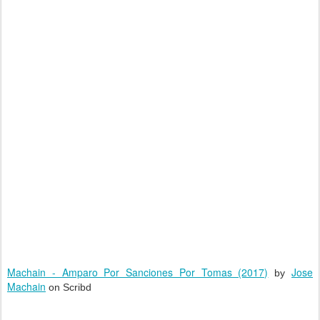
Machain - Amparo Por Sanciones Por Tomas (2017)
Jose
by
Machain
on Scribd