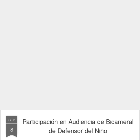
Participación en Audiencia de Bicameral
SEP
8
de Defensor del Niño