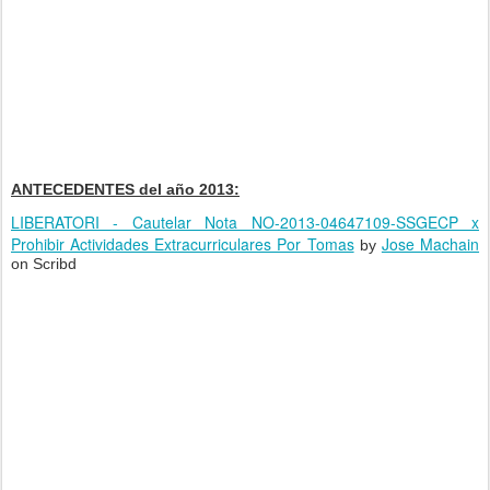
ANTECEDENTES del año 2013:
LIBERATORI - Cautelar Nota NO-2013-04647109-SSGECP x
Prohibir Actividades Extracurriculares Por Tomas
Jose Machain
by
on Scribd