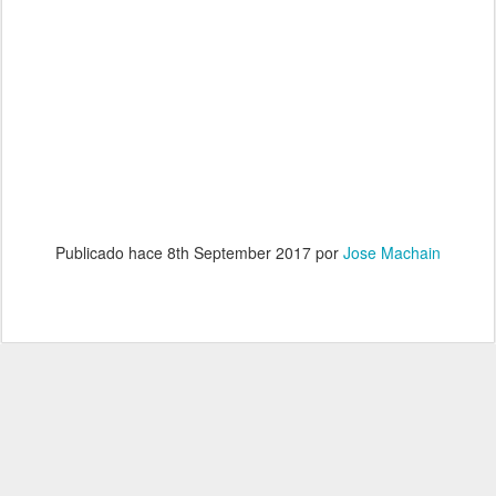
Publicado hace
8th September 2017
por
Jose Machain