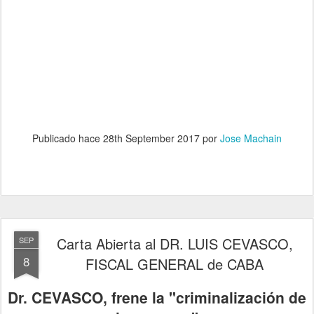
Publicado hace
28th September 2017
por
Jose Machain
Carta Abierta al DR. LUIS CEVASCO,
SEP
8
FISCAL GENERAL de CABA
Dr. CEVASCO, frene la "criminalización de