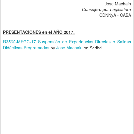
Jose Machain
Consejero por Legislatura
CDNNyA - CABA
PRESENTACIONES en el AÑO 2017:
R3562-MEGC-17 Suspensión de Experiencias Directas o Salidas
Didácticas Programadas
Jose Machain
by
on Scribd