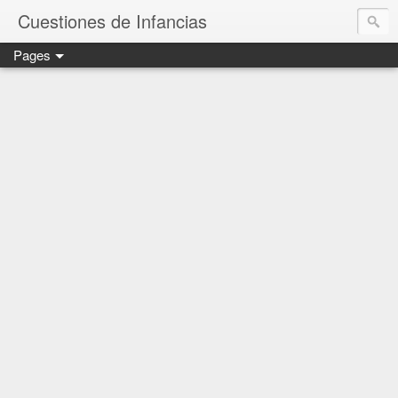
Cuestiones de Infancias
Pages