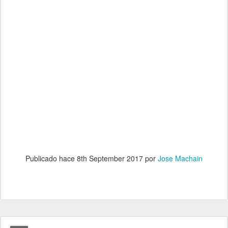
Publicado hace
8th September 2017
por
Jose Machain