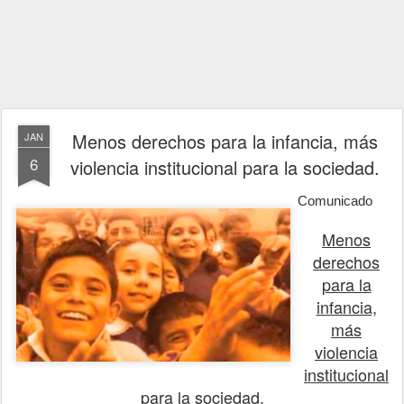
Menos derechos para la infancia, más
JAN
6
violencia institucional para la sociedad.
Comunicado
Menos
derechos
para la
infancia,
más
violencia
institucional
para la sociedad.