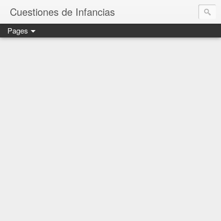
Cuestiones de Infancias
Pages