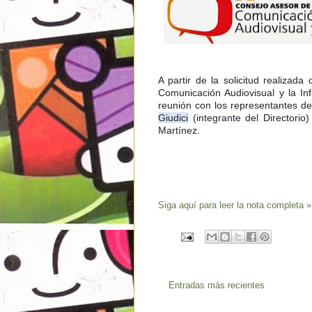
A partir de la solicitud realizad
Comunicación Audiovisual y la In
reunión con los representantes 
Giudici
 (integrante del Directorio
Martínez.
Siga aquí para leer la nota completa »
Entradas más recientes