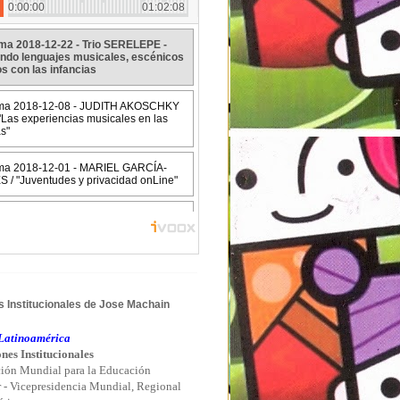
 Institucionales de Jose Machain
atinoamérica
nes Institucionales
ión Mundial para la Educación
r - Vicepresidencia Mundial, Regional