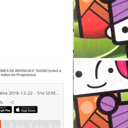
NES DE INFANCIAS" RADIO (volvé a
 todos los Programas)