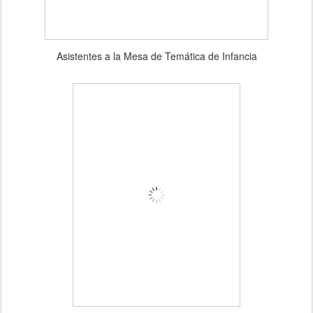
Asistentes a la Mesa de Temática de Infancia