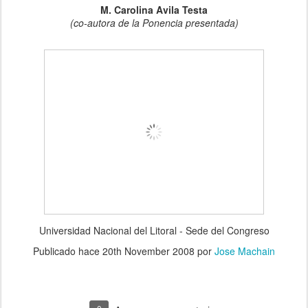
M. Carolina Avila Testa
(co-autora de la Ponencia presentada)
Universidad Nacional del Litoral - Sede del Congreso
Publicado hace
20th November 2008
por
Jose Machain