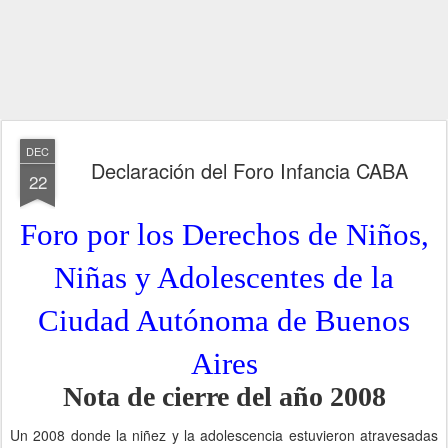
DEC
Declaración del Foro Infancia CABA
22
Foro por los Derechos de Niños,
Niñas y Adolescentes de la
Ciudad Autónoma de Buenos
Aires
Nota de cierre del año 2008
Un 2008 donde la niñez y la adolescencia estuvieron atravesadas