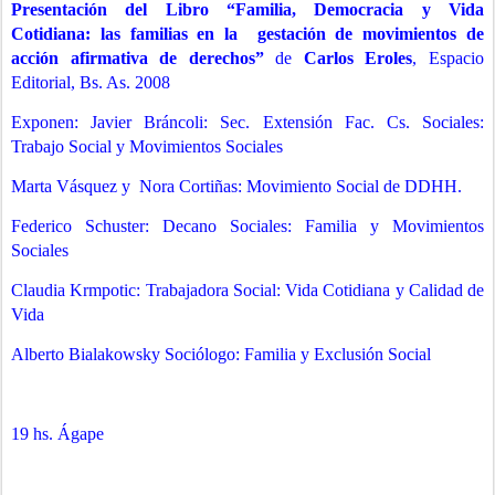
Presentación del Libro “Familia, Democracia y Vida
Cotidiana: las familias en la gestación de movimientos de
acción afirmativa de derechos”
de
Carlos Eroles
, Espacio
Editorial, Bs. As. 2008
Exponen: Javier Bráncoli: Sec. Extensión Fac. Cs. Sociales:
Trabajo Social y Movimientos Sociales
Marta Vásquez y Nora Cortiñas: Movimiento Social de DDHH.
Federico Schuster: Decano Sociales: Familia y Movimientos
Sociales
Claudia Krmpotic: Trabajadora Social: Vida Cotidiana y Calidad de
Vida
Alberto Bialakowsky Sociólogo: Familia y Exclusión Social
19 hs. Ágape