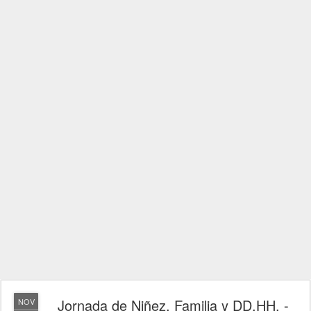
Jornada de Niñez, Familia y DD.HH. -
NOV