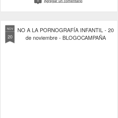
0
Agregar un comentario
NO A LA PORNOGRAFÍA INFANTIL - 20
NOV
20
de noviembre - BLOGOCAMPAÑA