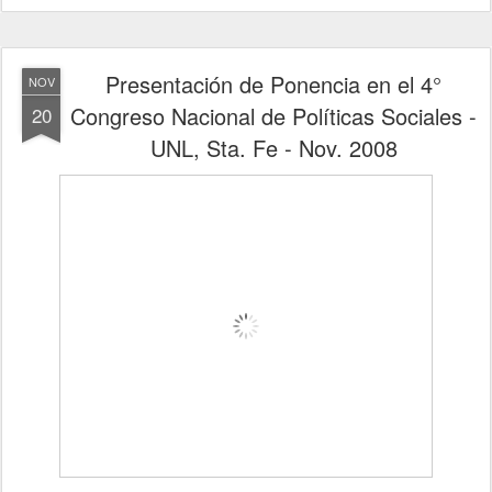
Presentación de Ponencia en el 4°
NOV
Congreso Nacional de Políticas Sociales -
20
UNL, Sta. Fe - Nov. 2008