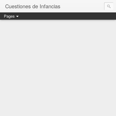
Cuestiones de Infancias
Pages