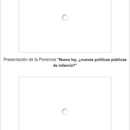
Presentación de la Ponencia
"Nueva ley, ¿nuevas políticas públicas
de infancia?"