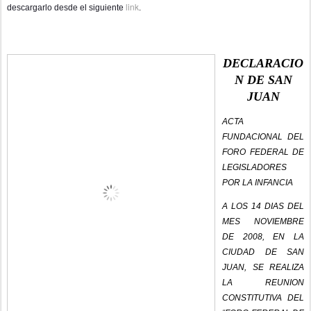
link
descargarlo desde el siguiente
.
DECLARACIO
N DE SAN
JUAN
ACTA
FUNDACIONAL DEL
FORO FEDERAL DE
LEGISLADORES
POR LA INFANCIA
A LOS 14 DIAS DEL
MES NOVIEMBRE
DE 2008, EN LA
CIUDAD DE SAN
JUAN, SE REALIZA
LA REUNION
CONSTITUTIVA DEL