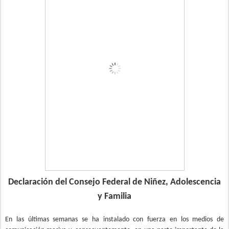
Declaración del Consejo Federal de Niñez, Adolescencia
y Familia
En las últimas semanas se ha instalado con fuerza en los medios de