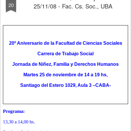
20
25/11/08 - Fac. Cs. Soc., UBA
20º Aniversario de la Facultad de Ciencias Sociales
Carrera de Trabajo Social
Jornada de Niñez, Familia y Derechos Humanos
Martes 25 de noviembre de 14 a 19 hs,
Santiago del Estero 1029, Aula 3 –CABA-
Programa:
13,30 a 14,00 hs.