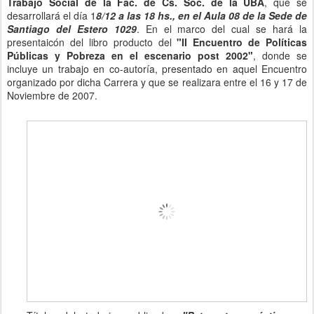
Trabajo Social de la Fac. de Cs. Soc. de la UBA
, que se
desarrollará el día 1
8/12 a las 18 hs., en el Aula 08 de la Sede de
Santiago del Estero 1029
. En el marco del cual se hará la
presentaicón del libro producto del
"II Encuentro de Políticas
Públicas y Pobreza en el escenario post 2002"
, donde se
incluye un trabajo en co-autoría, presentado en aquel Encuentro
organizado por dicha Carrera y que se
realizara entre el 16 y 17 de
Noviembre de 2007.