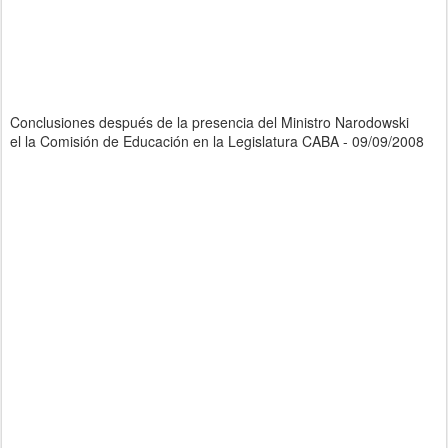
Conclusiones después de la presencia del Ministro Narodowski
el la Comisión de Educación en la Legislatura CABA - 09/09/2008