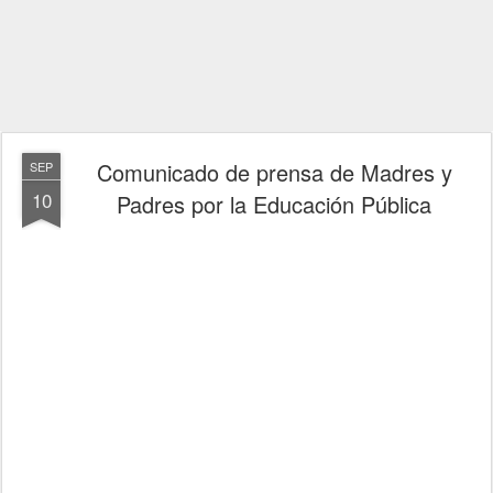
Comunicado de prensa de Madres y
SEP
10
Padres por la Educación Pública