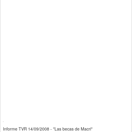
Informe TVR 14/09/2008 - "Las becas de Macri"