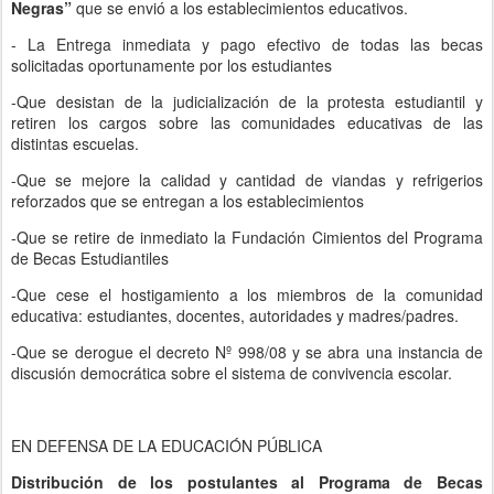
Negras”
que se envió a los establecimientos educativos.
- La Entrega inmediata y pago efectivo de todas las becas
solicitadas oportunamente por los estudiantes
-Que desistan de la judicialización de la protesta estudiantil y
retiren los cargos sobre las comunidades educativas de las
distintas escuelas.
-Que se mejore
la calidad y cantidad de viandas y refrigerios
reforzados que se entregan a los establecimientos
-Que se retire de
inmediato la Fundación Cimientos del Programa
de Becas Estudiantiles
-Que cese el hostigamiento a los
miembros de la comunidad
educativa: estudiantes, docentes, autoridades y madres/padres.
-Que se derogue el decreto Nº 998/08 y se abra una instancia de
discusión democrática sobre el sistema de convivencia escolar.
EN DEFENSA DE LA EDUCACIÓN PÚBLICA
Distribución de los postulantes al Programa de Becas