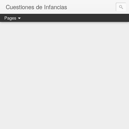
Cuestiones de Infancias
Pages