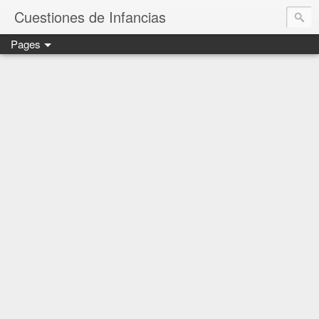
Cuestiones de Infancias
Pages