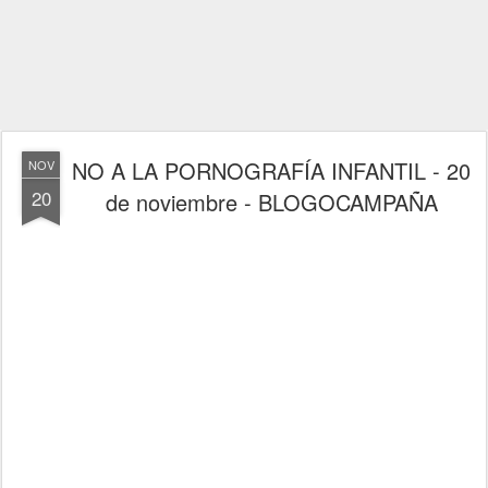
NO A LA PORNOGRAFÍA INFANTIL - 20
NOV
20
de noviembre - BLOGOCAMPAÑA