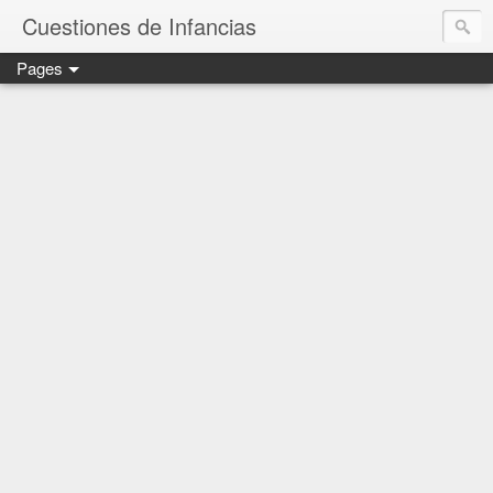
Cuestiones de Infancias
Pages