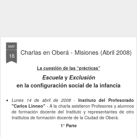
MAY
Charlas en Oberá - Misiones (Abril 2008)
18
La cuestión de las “prácticas”
Escuela
y
Exclusión
en la configuración social de la infancia
Lunes 14 de abril de 2008
-
Instituto del Profesorado
"Carlos Linneo"
- A la charla asistieron Profesores y alumnos
de formación docente del Instituto y representantes de otro
Institutos de formación docente de la Ciudad de Oberá.
1° Parte