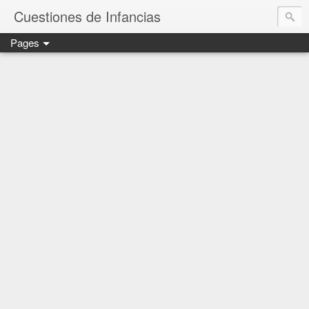
Cuestiones de Infancias
Pages