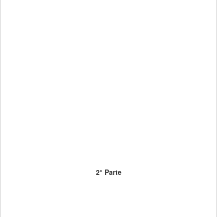
2° Parte