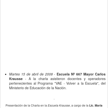
Martes 15 de abril
de 2008
-
Escuela Nº 667 Mayor Carlos
Krausse
- A la charla asistieron docentes y operadores
pertenecientes al Programa "VAE - Volver a la Escuela", del
Ministerio de Educación de la Nación.
Presentación de la Charla en la
, a cargo de la
Escuela Krausse
Lic. Maria