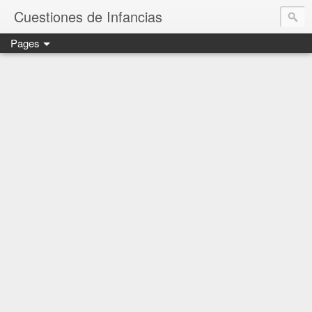
Cuestiones de Infancias
Pages