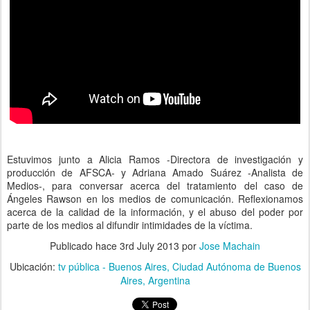
Estuvimos junto a Alicia Ramos -Directora de investigación y
producción de AFSCA- y Adriana Amado Suárez -Analista de
Medios-, para conversar acerca del tratamiento del caso de
Ángeles Rawson en los medios de comunicación. Reflexionamos
acerca de la calidad de la información, y el abuso del poder por
parte de los medios al difundir intimidades de la víctima.
Publicado hace
3rd July 2013
por
Jose Machain
Ubicación:
tv pública - Buenos Aires, Ciudad Autónoma de Buenos
Aires, Argentina