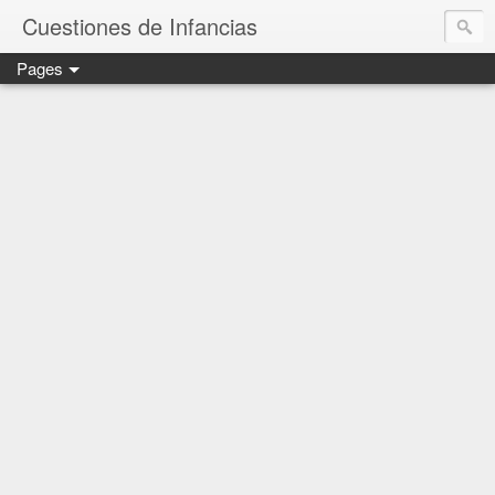
Cuestiones de Infancias
Pages