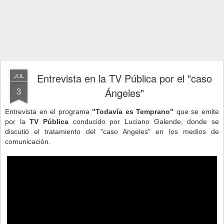
Entrevista en la TV Pública por el "caso
JUL
3
Ángeles"
Entrevista en el programa
"Todavía es Temprano"
que se emite
por la
TV Pública
conducido por Luciano Galende, donde se
discutió el tratamiento del "caso Angeles" en los medios de
comunicación.