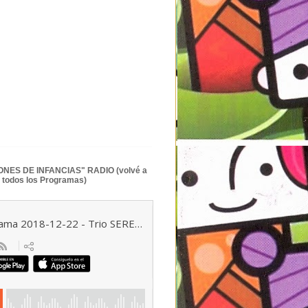
NES DE INFANCIAS" RADIO (volvé a
 todos los Programas)