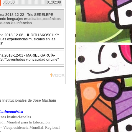
 Institucionales de Jose Machain
atinoamérica
nes Institucionales
ión Mundial para la Educación
r - Vicepresidencia Mundial, Regional