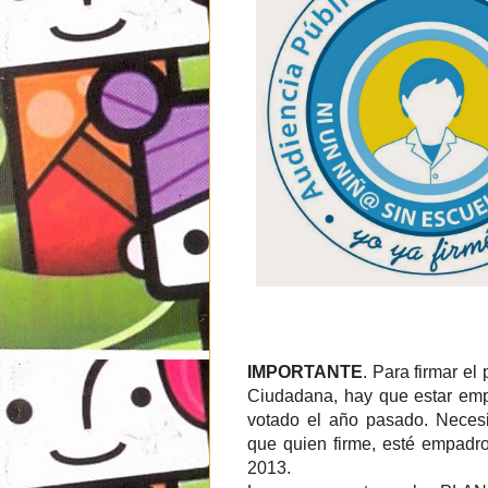
IMPORTANTE
. Para firmar el
Ciudadana, hay que estar em
votado el año pasado. Necesit
que quien firme, esté empadr
2013.