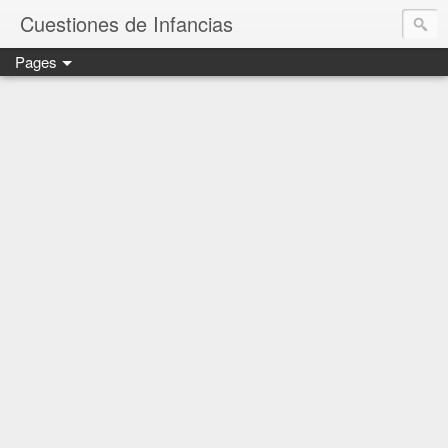
Cuestiones de Infancias
Pages