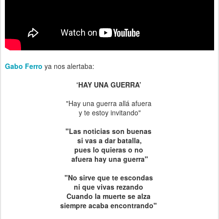
Gabo Ferro
ya nos alertaba:
‘HAY UNA GUERRA’
"Hay una guerra allá afuera
y te estoy invitando"
"Las noticias son buenas
si vas a dar batalla,
pues lo quieras o no
afuera hay una guerra"
"No sirve que te escondas
ni que vivas rezando
Cuando la muerte se alza
siempre acaba encontrando"