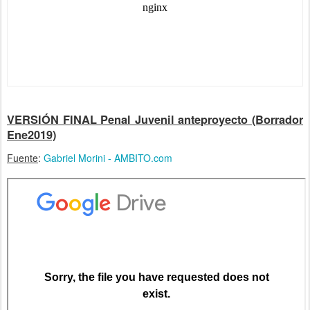
VERSIÓN FINAL Penal Juvenil anteproyecto (Borrador
Ene2019)
Fuente
:
Gabriel Morini - AMBITO.com