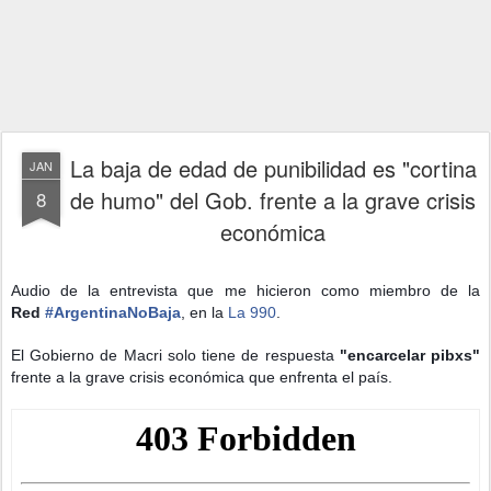
La baja de edad de punibilidad es "cortina
JAN
de humo" del Gob. frente a la grave crisis
8
económica
Audio de la entrevista que me hicieron como miembro de la
Red
#
ArgentinaNoBaja
, en la
La 990
.
El Gobierno de Macri solo tiene de respuesta
"encarcelar pibxs"
frente a la grave crisis económica que enfrenta el país.