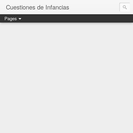
Cuestiones de Infancias
Pages