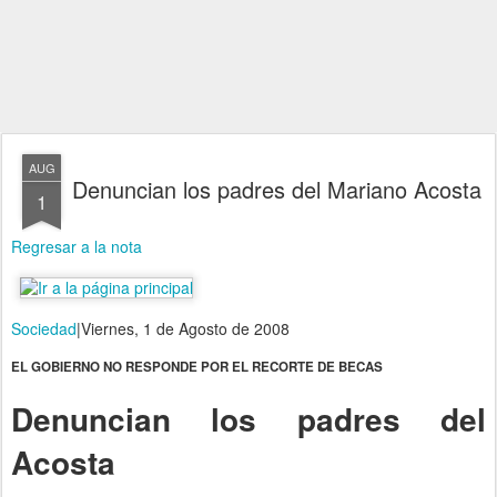
AUG
Denuncian los padres del Mariano Acosta
1
Regresar a la nota
Sociedad
|
Viernes, 1 de Agosto de 2008
EL GOBIERNO NO RESPONDE POR EL RECORTE DE BECAS
Denuncian los padres del
Acosta