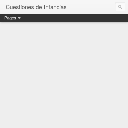
Cuestiones de Infancias
Pages