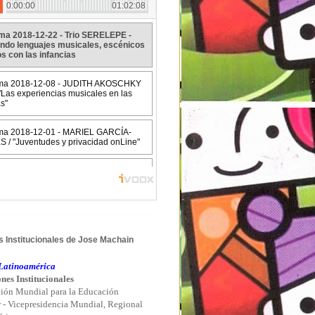
 Institucionales de Jose Machain
atinoamérica
nes Institucionales
ión Mundial para la Educación
r - Vicepresidencia Mundial, Regional