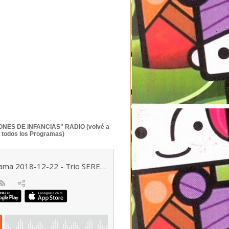
NES DE INFANCIAS" RADIO (volvé a
 todos los Programas)