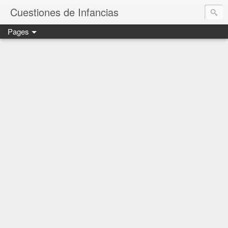
Cuestiones de Infancias
Pages