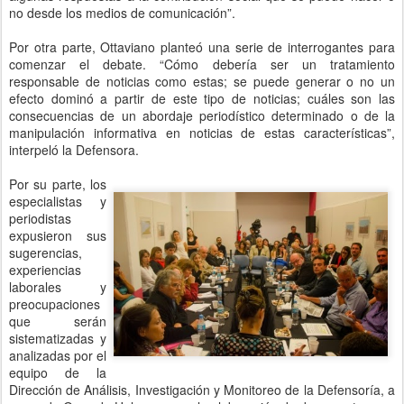
no desde los medios de comunicación”.
Por otra parte, Ottaviano planteó una serie de interrogantes para
comenzar el debate. “Cómo debería ser un tratamiento
responsable de noticias como estas; se puede generar o no un
efecto dominó a partir de este tipo de noticias; cuáles son las
consecuencias de un abordaje periodístico determinado o de la
manipulación informativa en noticias de estas características”,
interpeló la Defensora.
Por su parte, los
especialistas y
periodistas
expusieron sus
sugerencias,
experiencias
laborales y
preocupaciones
que serán
sistematizadas y
analizadas por el
equipo de la
Dirección de Análisis, Investigación y Monitoreo de la Defensoría, a