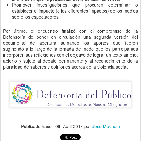
Promover investigaciones que procuren determinar o
establecer el impacto (o los diferentes impactos) de los medios
sobre los espectadores.
Por último, el encuentro finalizó con el compromiso de la
Defensoría de poner en circulación una segunda versión del
documento de apertura sumando los aportes que fueron
sugiriendo a lo largo de la jornada de modo que los participantes
incorporen sus reflexiones con el objetivo de lograr un texto amplio,
abierto y sujeto al debate permanente y al reconocimiento de la
pluralidad de saberes y opiniones acerca de la violencia social.
Publicado hace
10th April 2014
por
Jose Machain