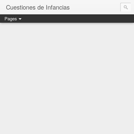
Cuestiones de Infancias
Pages