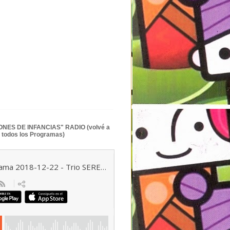
NES DE INFANCIAS" RADIO (volvé a
 todos los Programas)