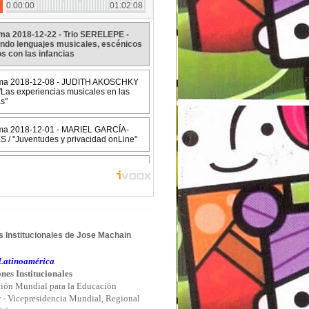
 Institucionales de Jose Machain
atinoamérica
nes Institucionales
ión Mundial para la Educación
r - Vicepresidencia Mundial, Regional