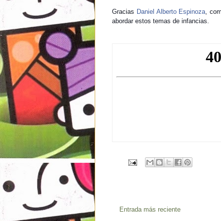
Gracias
Daniel Alberto Espinoza
, com
abordar estos temas de infancias.
Entrada más reciente