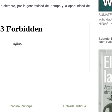
o siempre, por la generosidad del tiempo y la oportunidad de
SUMATE a
activida
NIÑAS,
Bustelo, 
2023 Ed
Página Principal
Entrada antigua