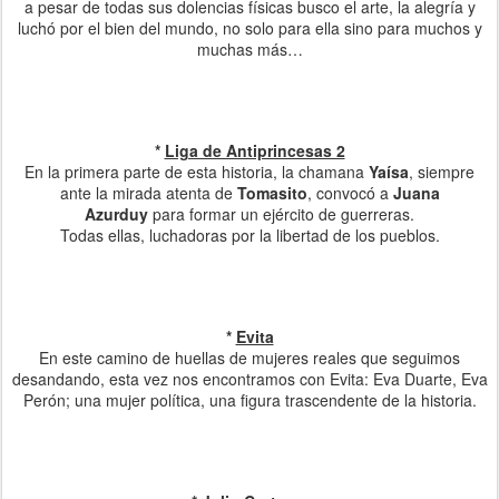
a pesar de todas sus dolencias físicas busco el arte, la alegría y
luchó por el bien del mundo, no solo para ella sino para muchos y
muchas más…
*
Liga de Antiprincesas 2
En la primera parte de esta historia, la chamana
Yaísa
, siempre
ante la mirada atenta de
Tomasito
, convocó a
Juana
Azurduy
para formar un ejército de guerreras.
Todas ellas, luchadoras por la libertad de los pueblos.
*
Evita
En este camino de huellas de mujeres reales que seguimos
desandando, esta vez nos encontramos con Evita: Eva Duarte, Eva
Perón; una mujer política, una figura trascendente de la historia.