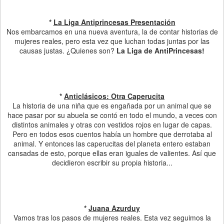
*
La Liga Antiprincesas Presentación
Nos embarcamos en una nueva aventura, la de contar historias de
mujeres reales, pero esta vez que luchan todas juntas por las
causas justas. ¿Quienes son?
La Liga de AntiPrincesas!
*
Anticlásicos: Otra Caperucita
La historia de una niña que es engañada por un animal que se
hace pasar por su abuela se contó en todo el mundo, a veces con
distintos animales y otras con vestidos rojos en lugar de capas.
Pero en todos esos cuentos había un hombre que derrotaba al
animal. Y entonces las caperucitas del planeta entero estaban
cansadas de esto, porque ellas eran iguales de valientes. Así que
decidieron escribir su propia historia...
*
Juana Azurduy
Vamos tras los pasos de mujeres reales. Esta vez seguimos la