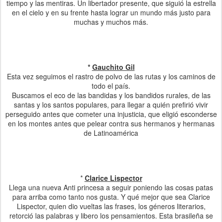
tiempo y las mentiras. Un libertador presente, que siguió la estrella
en el cielo y en su frente hasta lograr un mundo más justo para
muchas y muchos más.
*
Gauchito Gil
Esta vez seguimos el rastro de polvo de las rutas y los caminos de
todo el país.
Buscamos el eco de las bandidas y los bandidos rurales, de las
santas y los santos populares, para llegar a quién prefirió vivir
perseguido antes que cometer una injusticia, que eligió esconderse
en los montes antes que pelear contra sus hermanos y hermanas
de Latinoamérica
*
Clarice Lispector
Llega una nueva Anti princesa a seguir poniendo las cosas patas
para arriba como tanto nos gusta. Y qué mejor que sea Clarice
Lispector, quien dio vueltas las frases, los géneros literarios,
retorció las palabras y libero los pensamientos. Esta brasileña se