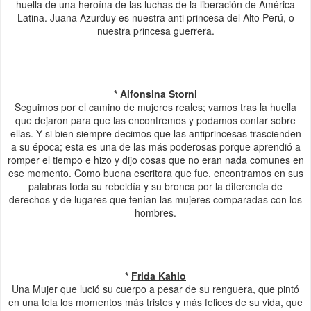
huella de una heroína de las luchas de la liberación de América
Latina. Juana Azurduy es nuestra anti princesa del Alto Perú, o
nuestra princesa guerrera.
*
Alfonsina Storni
Seguimos por el camino de mujeres reales; vamos tras la huella
que dejaron para que las encontremos y podamos contar sobre
ellas. Y si bien siempre decimos que las antiprincesas trascienden
a su época; esta es una de las más poderosas porque aprendió a
romper el tiempo e hizo y dijo cosas que no eran nada comunes en
ese momento. Como buena escritora que fue, encontramos en sus
palabras toda su rebeldía y su bronca por la diferencia de
derechos y de lugares que tenían las mujeres comparadas con los
hombres.
*
Frida Kahlo
Una Mujer que lució su cuerpo a pesar de su renguera, que pintó
en una tela los momentos más tristes y más felices de su vida, que