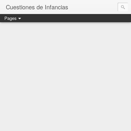
Cuestiones de Infancias
Pages